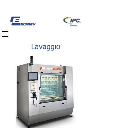
Lavaggio